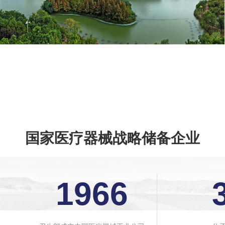
国家医疗器械战略储备企业
1966