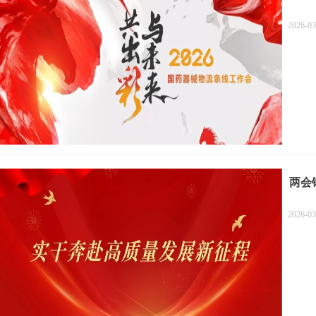
2026-03
两会
2026-03