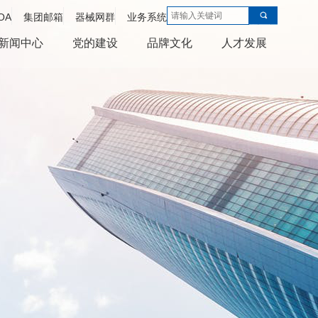
OA
集团邮箱
器械网群
业务系统
新闻中心
党的建设
品牌文化
人才发展