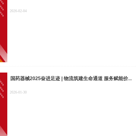
2026-02-04
国药器械2025奋进足迹 | 物流筑建生命通道 服务赋能价...
2026-01-30