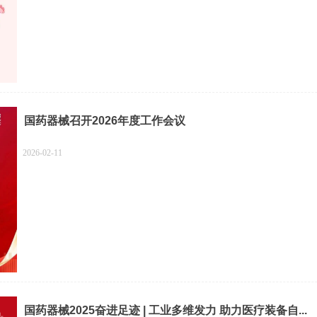
国药器械召开2026年度工作会议
2026-02-11
国药器械2025奋进足迹 | 工业多维发力 助力医疗装备自...