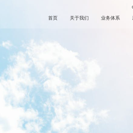
首页
关于我们
业务体系