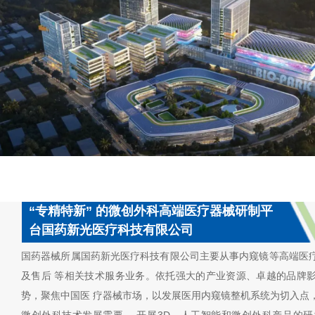
“专精特新” 的微创外科高端医疗器械研制平
台国药新光医疗科技有限公司
国药器械所属国药新光医疗科技有限公司主要从事内窥镜等高端医
及售后 等相关技术服务业务。依托强大的产业资源、卓越的品牌
势，聚焦中国医 疗器械市场，以发展医用内窥镜整机系统为切入点