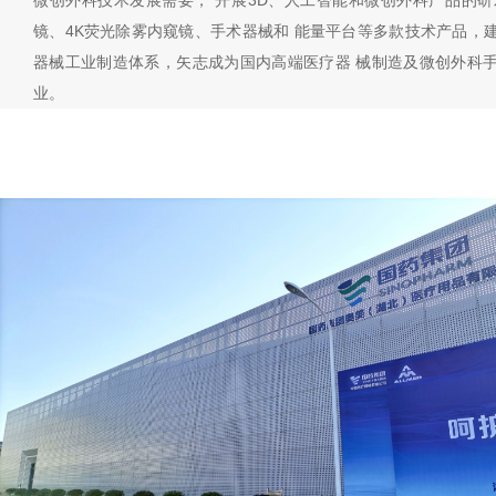
微创外科技术发展需要， 开展3D、人工智能和微创外科产品的研
镜、4K荧光除雾内窥镜、手术器械和 能量平台等多款技术产品，
器械工业制造体系，矢志成为国内高端医疗器 械制造及微创外科
业。