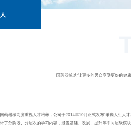
人
才
发
国药器械以“让更多的民众享受更好的健康
展
国药器械高度重视人才培养，公司于2014年10月正式发布“璀璨人生
计了分阶段、分层次的学习内容，涵盖基础、发展、提升等不同层级模