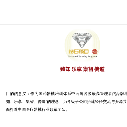
目的的意义：
作为国药器械培训体系中面向各级最高管理者的品牌培
知、乐享、集智、传道”的理念，为各级子公司搭建经验交流与资源
面打造中国医疗器械行业领军团队。