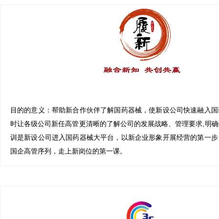
目的的意义：
帮助新合作伙伴了解国药器械，使新设公司快速融入国
时让各级公司新任高管更清晰的了解公司的发展战略、管理要求,明
训是新设公司进入国药器械大平台，以新企业形象开展经营的第一步
国企高管序列，走上新岗位的第一课。