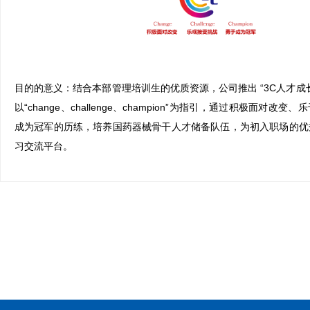
目的的意义：
结合本部管理培训生的优质资源，公司推出 “3C人才成
以“change、challenge、champion”为指引，通过积极面对改
成为冠军的历练，培养国药器械骨干人才储备队伍，为初入职场的优
习交流平台。