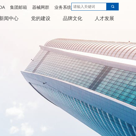
OA
集团邮箱
器械网群
业务系统
新闻中心
党的建设
品牌文化
人才发展