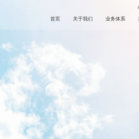
首页
关于我们
业务体系