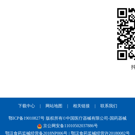
下载中心
|
网站地图
|
相关链接
|
联系我们
鄂ICP备19010827号 版权所有©中国医疗器械有限公司-国药器械
京公网安备11010502037886号
鄂汉食药监械经营备2018NP006号 | 鄂汉食药监械经营许20180082号