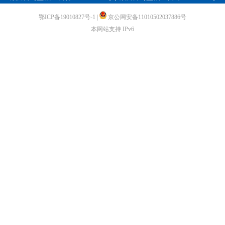
鄂ICP备19010827号-1
|
京公网安备11010502037886号
本网站支持 IPv6