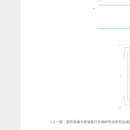
<上一篇：
国药器械与碧迪医疗生物科学业务部达成