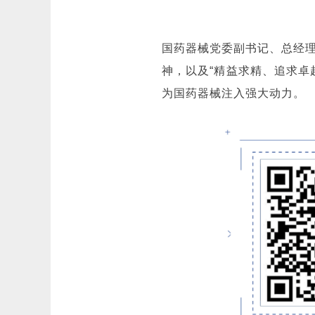
国药器械党委副书记、总经
神，以及“精益求精、追求卓
为国药器械注入强大动力。