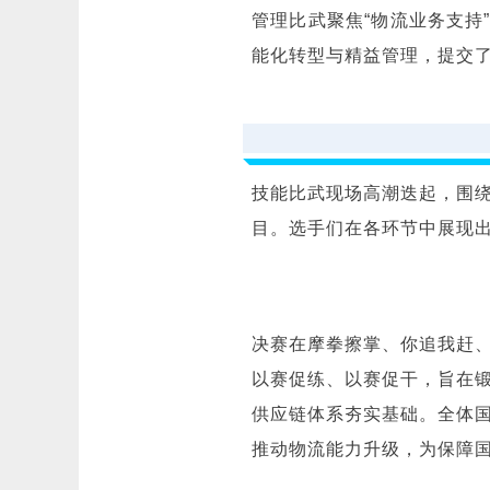
管理比武聚焦“物流业务支持
能化转型与精益管理，提交
技能比武现场高潮迭起，围
目。选手们在各环节中展现
决赛在摩拳擦掌、你追我赶
以赛促练、以赛促干，旨在
供应链体系夯实基础。全体
推动物流能力升级，为保障