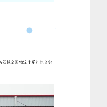
药器械全国物流体系的综合实