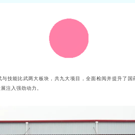
武与技能比武两大板块，共九大项目，全面检阅并提升了国
发展注入强劲动力。