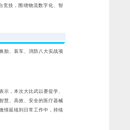
同台竞技，围绕物流数字化、智
换胎、装车、消防八大实战项
表示，本次大比武以赛促学、
智慧、高效、安全的医疗器械
激情延续到日常工作中，持续