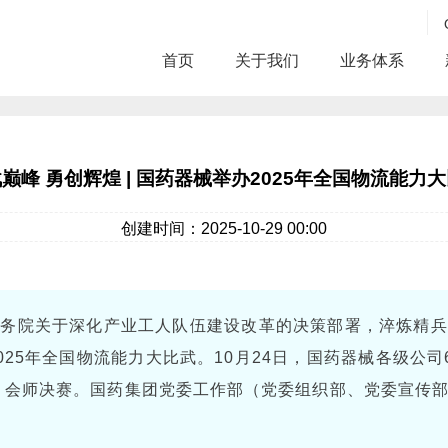
首页
关于我们
业务体系
巅峰 勇创辉煌 | 国药器械举办2025年全国物流能力
创建时间：2025-10-29 00:00
国务院关于深化产业工人队伍建设改革的决策部署，淬炼精兵
2025年全国物流能力大比武。10月24日，国药器械各级公
出，会师决赛。国药集团党委工作部（党委组织部、党委宣传