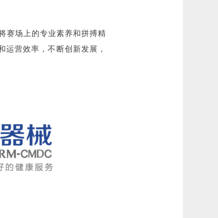
将赛场上的专业素养和拼搏精
量和运营效率，不断创新发展，