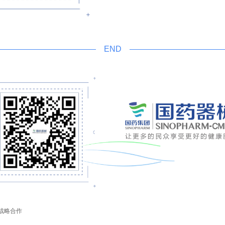
END
战略合作