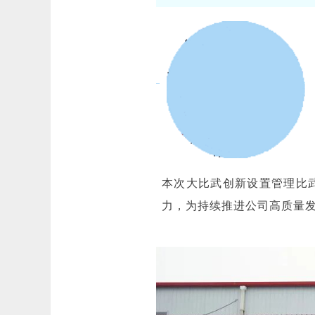
本次大比武创新设置管理比
力，为持续推进公司高质量