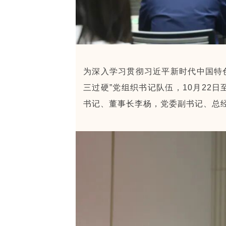
为深入学习贯彻习近平新时代中国特色
三过硬”党组织书记队伍，10月22
书记、董事长李杨，党委副书记、总