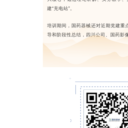
建“充电站”。
培训期间，国药器械还对近期党建重
导和阶段性总结，四川公司、国药影