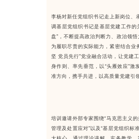
李杨对新任党组织书记走上新岗位、
调基层党组织书记是基层党建工作的
盘”，不断提高政治判断力、政治领悟
为履职尽责的实际能力，紧密结合业务
坚 党员先行”党业融合活动，让党建
身作则、率先垂范，以“头雁效应”激
准方向，携手共进，以高质量党建引
培训邀请外部专家围绕“马克思主义的
管理及处置应对”以及“基层党组织标
大核心，通过理论讲解、实务教学、