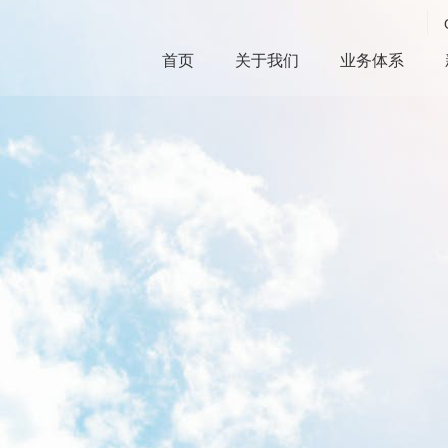
首页
关于我们
业务体系