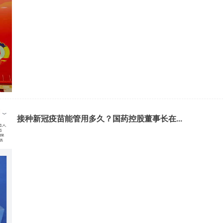
接种新冠疫苗能管用多久？国药控股董事长在...