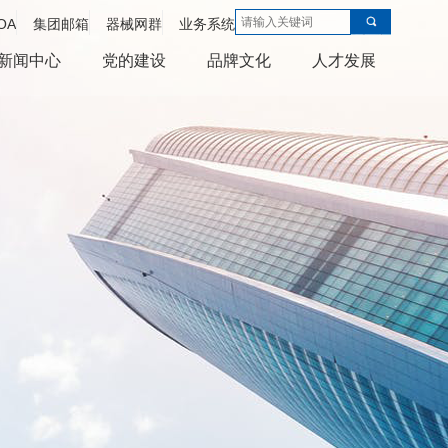
OA
集团邮箱
器械网群
业务系统
新闻中心
党的建设
品牌文化
人才发展