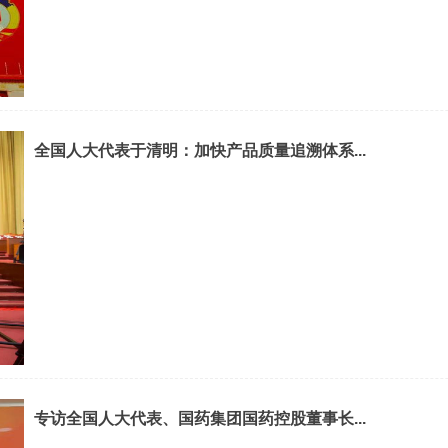
全国人大代表于清明：加快产品质量追溯体系...
专访全国人大代表、国药集团国药控股董事长...