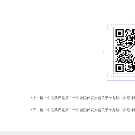
<上一篇：
中国共产党第二十次全国代表大会关于十九届中央纪律
>下一篇：
中国共产党第二十次全国代表大会关于十九届中央纪律