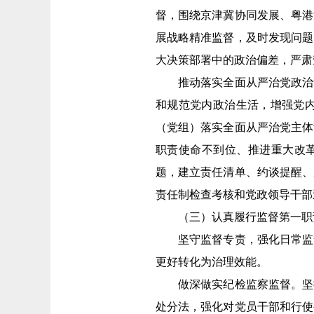
督，围绕京津冀协同发展、粤港
展战略精准监督，及时发现问题
大决策部署中的政治偏差，严肃
推动落实全面从严治党政治责
和规范党内政治生活，增强党
（党组）落实全面从严治党主体
职责使命不到位、推进重大改革
题，建立责任清单、约谈提醒、
责任制检查考核和党政领导干部
（三）认真履行监督第一职责
坚守监督专责，强化日常监督
更好转化为治理效能。
做深做实纪检监察监督。坚持
处分法，强化对党员干部和行使