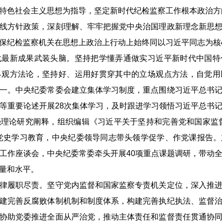
色社会主义思想为指导，坚定新时代纪检监察工作根本政治方
方针政策，深刻理解、牢牢把握党中央治国理政新理念新思想
保纪检监察机关在思想上政治上行动上始终同以习近平同志为核
新成果武装头脑。坚持把学懂弄通做实习近平新时代中国特
界观方法论，坚持好、运用好贯穿其中的立场观点方法，自觉用
一。中央纪委常委会建立集体学习制度，重点围绕习近平总书
等重要论述开展28次集体学习，及时跟进学习领悟习近平总书
理论研究阐释，组织编辑《习近平关于坚持和完善党和国家监
党史学习教育，中央纪委领导同志带头领学促学、作党课报告
工作座谈会，中央纪委常委牵头开展40项重点课题调研，带动
量和水平。
履职尽责。坚守党内监督和国家监察专责机关定位，深入推进
建完善反腐败体制机制和制度体系，构建完善执纪执法、监督
协助党委推进全面从严治党，推动主体责任和监督责任贯通协