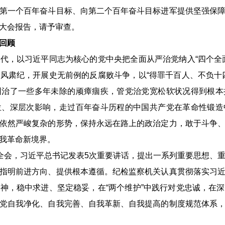
第一个百年奋斗目标、向第二个百年奋斗目标进军提供坚强保
大会报告，请予审查。
回顾
，以习近平同志为核心的党中央把全面从严治党纳入“四个全面
风肃纪，开展史无前例的反腐败斗争，以“得罪千百人、不负十
纠治了一些多年未除的顽瘴痼疾，管党治党宽松软状况得到根本
位、深层次影响，走过百年奋斗历程的中国共产党在革命性锻造
依然严峻复杂的形势，保持永远在路上的政治定力，敢于斗争
我革命新境界。
会，习近平总书记发表5次重要讲话，提出一系列重要思想、重
指明前进方向、提供根本遵循。纪检监察机关认真贯彻落实习
神，稳中求进、坚定稳妥，在“两个维护”中践行对党忠诚，在
党自我净化、自我完善、自我革新、自我提高的制度规范体系