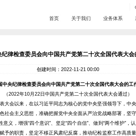
首页
关于我们
业务体系
央纪律检查委员会向中国共产党第二十次全国代表大会
创建时间：2022-11-21 00:00
届中央纪律检查委员会向中国共产党第二十次全国代表大会的工
（2022年10月22日中国共产党第二十次全国代表大会通过）
大会以来，在以习近平同志为核心的党中央坚强领导下，中央
色社会主义思想，准确把握党中央全面从严治党战略部署，坚
性意义，增强“四个意识”、坚定“四个自信”、做到“两个维护”
赋予的职责，坚定不移正风肃纪反腐，推动纪检监察工作高质