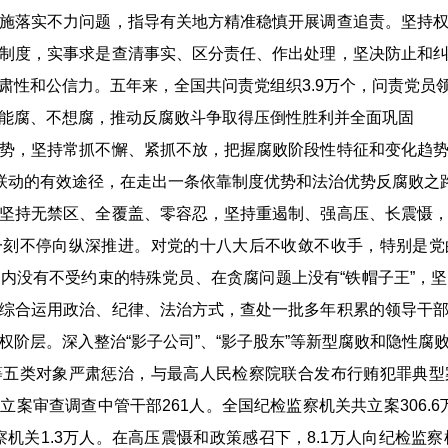
施落实不力问题，指导有关地方精准稳慎开展调查追责。坚持
制度，实事求是查清事实、区分责任、作出处理，坚决防止和
性和公信力。五年来，全国共问责党组织3.9万个，问责党员领
腐、不想腐，推动反腐败斗争取得压倒性胜利并全面巩固
，坚持常抓不懈、紧抓不放，把握腐败阶段性特征和变化趋势
同联动的有效途径，在走出一条依靠制度优势和法治优势反腐败之
持无禁区、全覆盖、零容忍，坚持重遏制、强高压、长震慑，
一刻不停向纵深推进。对党的十八大后不收敛不收手，特别是党
内没有不受约束的特殊党员、在贪腐问题上没有“铁帽子王”，
综合运用政治、纪律、法治方式，查处一批多年积累的领导干
权阶层。深入整治“影子公司”、“影子股东”等新型腐败和隐性腐
等五类对象严肃惩治，与最高人民检察院联合发布行贿犯罪典型
案审查调查中管干部261人。全国纪检监察机关共立案306.6万
机关1.3万人。在高压震慑和政策感召下，8.1万人向纪检监察机