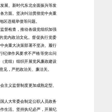
量发展、新时代东北全面振兴等发
设各方面。坚决纠治贯彻党中央重
地区违规举债等问题。
监督检查，推动各级党组织加强
的党内政治文化。督促执行党委
党中央重大决策部署不坚决、履行
执行纪律作风要求不严格等突出问
委（党组）组织开展党风廉政建设
意见，严把政治关、廉洁关。
会主义监督制度更加成熟定型、
国人大常委会制定公职人员政务
工作生活。坚持执纪必严，开展纪