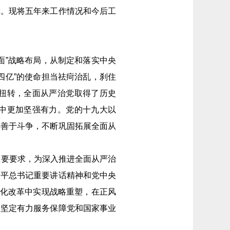
障。现将五年来工作情况和今后工
”战略布局，从制定和落实中央
四亿”的使命担当祛疴治乱，刹住
扭转，全面从严治党取得了历史
中更加坚强有力。党的十九大以
、善于斗争，不断巩固拓展全面从
要要求，为深入推进全面从严治
近平总书记重要讲话精神和党中央
深化改革中实现战略重塑，在正风
，坚定有力服务保障党和国家事业