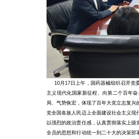
10月17日上午，国药器械组织召开党
主义现代化国家新征程、向第二个百年奋
局、气势恢宏，体现了百年大党立志复兴
党全国各族人民迈上全面建设社会主义现
以强烈的政治责任感，认真贯彻落实上级
全员的思想和行动统一到二十大的决策部