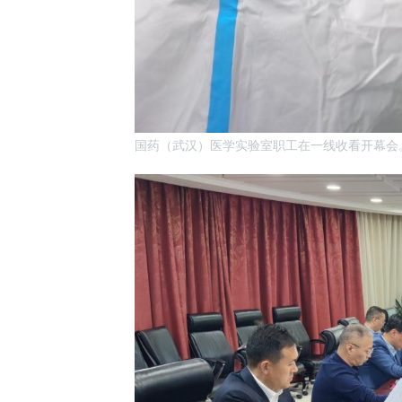
国药（武汉）医学实验室职工在一线收看开幕会