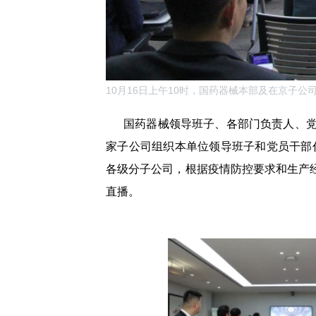
10月16日上午10时，国药器械本部及在京子
国药器械领导班子、各部门负责人、党员
家子公司组织本单位领导班子和党员干部代
各级分子公司，根据疫情防控要求和生产
直播。