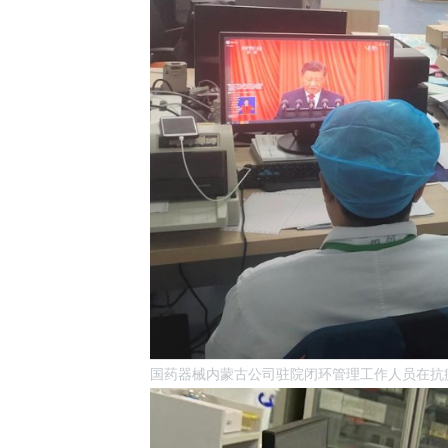
国药器械内蒙古公司驻院闭环管理工作人员在抗