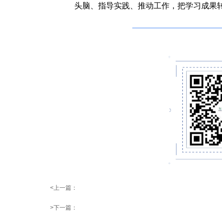
头脑、指导实践、推动工作，把学习成果
<上一篇：
>下一篇：