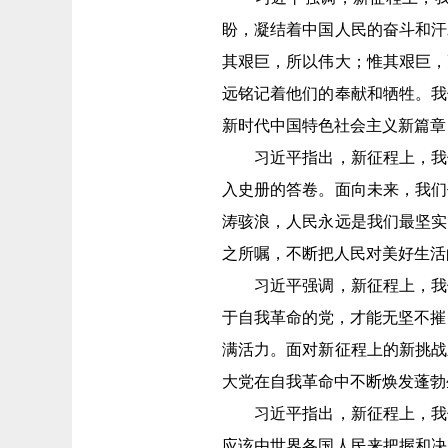
盼，凝结着中国人民的奋斗和汗
其艰巨，所以伟大；惟其艰巨，
远铭记着他们的奉献和牺牲。我
新时代中国特色社会主义新篇章
习近平指出，新征程上，我们
入史册的答卷。面向未来，我们
涛骇浪，人民永远是我们最坚实
之所嘱，不断把人民对美好生活
习近平强调，新征程上，我们
于自我革命的党，才能无坚不摧
满活力。面对新征程上的新挑战
大党在自我革命中不断焕发蓬勃
习近平指出，新征程上，我们
应该由世界各国人民来把握和决