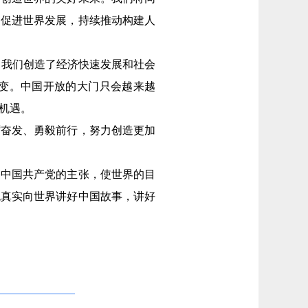
、促进世界发展，持续推动构建人
我们创造了经济快速发展和社会
变。中国开放的大门只会越来越
机遇。
奋发、勇毅前行，努力创造更加
中国共产党的主张，使世界的目
观真实向世界讲好中国故事，讲好