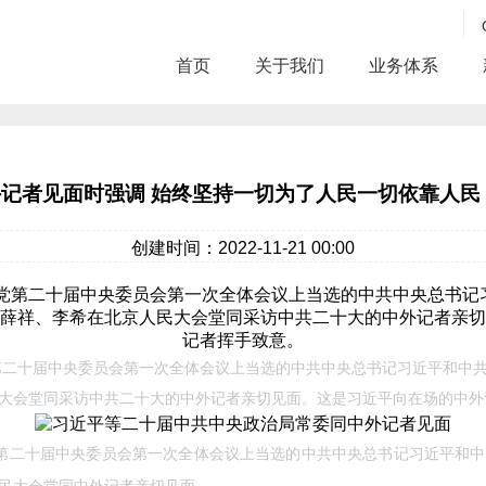
首页
关于我们
业务体系
记者见面时强调 始终坚持一切为了人民一切依靠人民
创建时间：2022-11-21 00:00
二十届中央委员会第一次全体会议上当选的中共中央总书记习近平和中
大会堂同采访中共二十大的中外记者亲切见面。这是习近平向在场的中外
党第二十届中央委员会第一次全体会议上当选的中共中央总书记习近平和