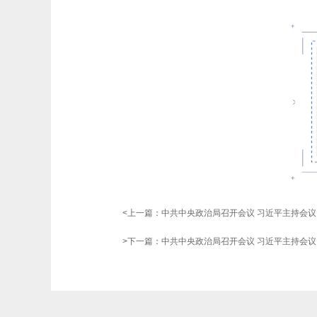
<上一篇：
中共中央政治局召开会议 习近平主持会议
>下一篇：
中共中央政治局召开会议 习近平主持会议