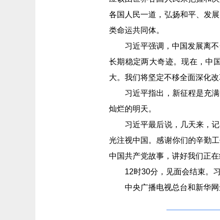
各国人民一道，弘扬和平、发展
类命运共同体。
习近平强调，中国发展离不开
长期稳定两大奇迹。现在，中
大。我们将坚定不移全面深化改
习近平指出，新征程是充满光
灿烂的明天。
习近平最后说，几天来，记者
光注视中国。感谢你们的辛勤工
中国共产党故事，讲好我们正在
12时30分，见面会结束。习
中央广播电视总台和新华网