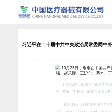
习近平在二十届中共中央政治局常委同中外
10月23日，刚刚在中国共产党第
宁、蔡奇、丁薛祥、李希在北京人民
10月23日，刚刚在中国共产