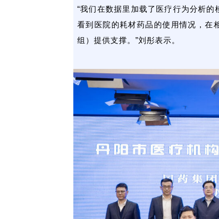
“我们在数据里加载了医疗行为分析的
看到医院的耗材药品的使用情况，在相
组）提供支撑。”刘彤表示。