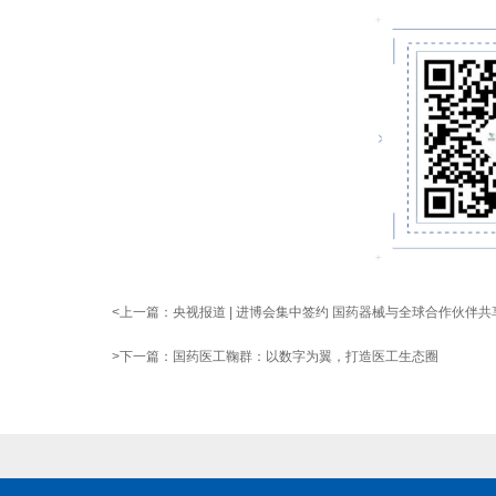
<上一篇：
央视报道 | 进博会集中签约 国药器械与全球合作伙伴共
>下一篇：
国药医工鞠群：以数字为翼，打造医工生态圈