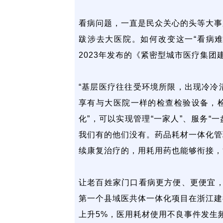
看病问题，一直是民众关心的头等大事
跋涉去大医院。如何改变这一“看病
2023年发布的《紧密型城市医疗集
“基层医疗往往受环境所限，出现冷冷
享有与大医院一样的检查检验设备，检
化”，可以实现管理“一家人”、服务“
我们有的他们没有。药品耗材一体化管
续康复治疗的，用耗用药也能够衔接，
让老百姓家门口看病更方便、更便宜，
第一个县域医共体一体化项目在浙江建
上升5%，医用耗材使用不良事件发生频