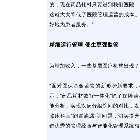
的，现在药品耗材只要进到我们医院，
这就大大降低了医院管理运营的成本。
好地为患者服务。”
精细运行管理 催生更强监管
为增加收入，一些基层医疗机构出现了
“面对医保基金监管的新形势新要求，
示，“药品耗材数智一体化”除了保障
能分析，实现疾病分组院间的对比，发
临床科室“跑冒滴漏”等问题，切实提
进优秀的管理经验与智能化管理系统相