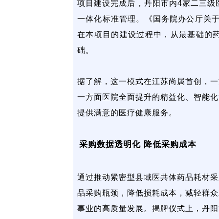
项目建设完成后，丹阳市内4家二三级
一体化标准管理。《国务院办公厅关于
在本项目的建设过程中，从最基础的
础。
据了解，这一模式在江苏尚属首创，一
一方面医院全面提升的精益化、智能化
提供满意的医疗健康服务。
采购数据透明化 降低采购成本
通过推动紧密型县域医共体药品耗材采
品采购瓶颈，降低损耗成本，减轻群众
事业的高质量发展。揭牌仪式上，丹阳