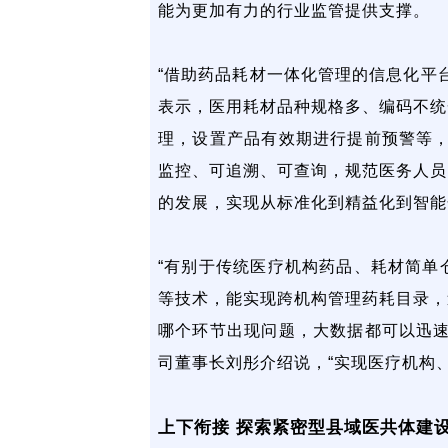
能为更加有力的行业监管提供支撑。
“借助药品耗材一体化管理的信息化平
表示，医用耗材品种规格多、编码不统
理，设置产品有效期进行提前预警等，
监控、可追溯、可查询，规范医务人员
的发展，实现从标准化到精益化到智能
“有别于传统医疗机构药品、耗材简单
等技术，能实现跨机构管理药耗目录，
哪个环节出现问题，大数据都可以迅速
司董事长刘彤介绍说，“实现医疗机构
上下衔接 探索紧密型县域医共体建