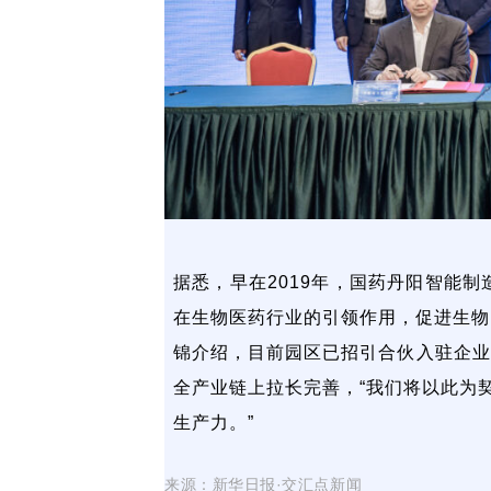
据悉，早在2019年，国药丹阳智能
在生物医药行业的引领作用，促进生物
锦介绍，目前园区已招引合伙入驻企业
全产业链上拉长完善，“我们将以此为
生产力。”
来源：新华日报·交汇点新闻