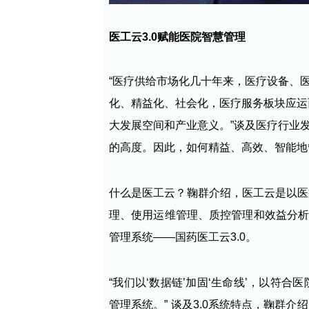
医工云3.0赋能医院智慧管理
“医疗供给市场化几十年来，医疗设备、
化、精益化、社会化，医疗服务板块应运
大发展空间和产业意义。”谈及医疗行业
的高度。因此，如何精益、高效、智能地
什么是医工云？鞠群介绍，医工云是以医
理、使用运维管理、质控管理和效益分析
管理系统——国药医工云3.0。
“我们以‘数据链’加固‘生命线’，以符
管理系统。” 谈及3.0系统特点，鞠群