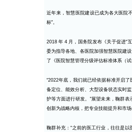
近年来，智慧医院建设已成为各大医院不
标”。
2018 年 4 月，国务院发布《关于促进
委为指导各地、各医院加强智慧医院建设
了《医院智慧管理分级评估标准体系（试
“2022年底，我们就已经依据标准开启
备定位、能效分析、大型设备状态实时监
护等方面进行研发。”展望未来，鞠群表
创新为战略内核，把专业技能提升和市场
鞠群补充：“之前的医工行业，往往是以