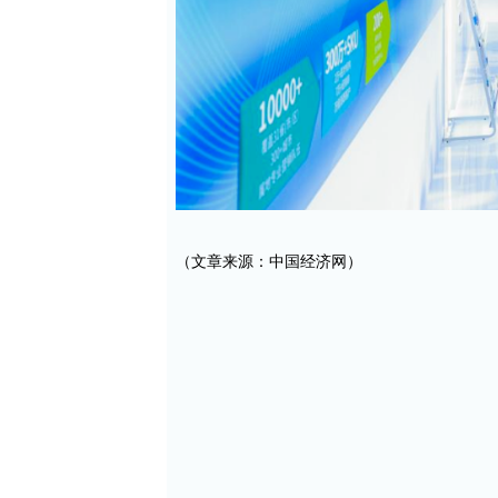
（文章来源：中国经济网）