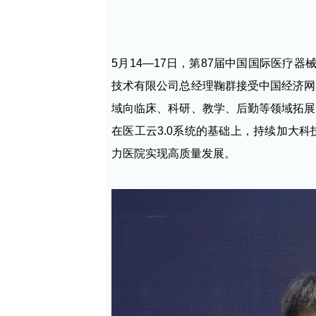
5月14—17日，第87届中国国际医疗
技术有限公司总经理鞠群接受中国经济网
域向临床、科研、教学、后勤等领域拓展
在医工云3.0系统的基础上，持续加大
力医院实现高质量发展。