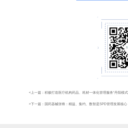
<上一篇：
积极打造医疗机构药品、耗材一体化管理服务“丹阳模式
>下一篇：
国药器械张锋：精益、集约、数智是SPD管理发展核心