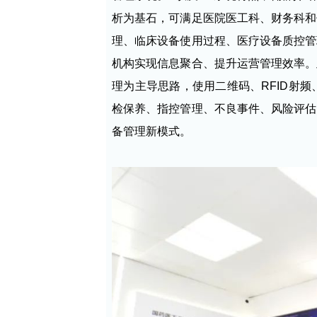
析为基石，可满足医院医工科、财务科和
理、临床设备使用过程、医疗设备质控管
机构实现信息聚合、提升运营管理效率。
理为主导思路，使用二维码、RFID射
检保养、指控管理、不良事件、风险评估
备管理新模式。