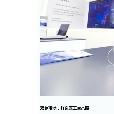
双轮驱动，打造医工生态圈