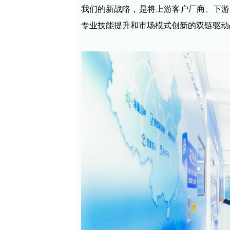
我们的新战略，是将上游客户厂商、下游
专业技能提升和市场模式创新的双链驱动